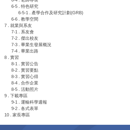
6-5 . 特色研究
6-5-1 . 產學合作及研究計劃(GRB)
6-6 . 教學空間
7 . 就業與系友
7-1 . 系友會
7-2 . 傑出校友
7-3 . 畢業生發展概況
7-4 . 畢業出路
8 . 實習
8-1 . 實習公告
8-2 . 實習要點
8-3 . 實習心得
8-4 . 合作企業
8-5 . 活動照片
9 . 下載專區
9-1 . 運輸科學週報
9-2 . 各式表單
10 . 家長專區