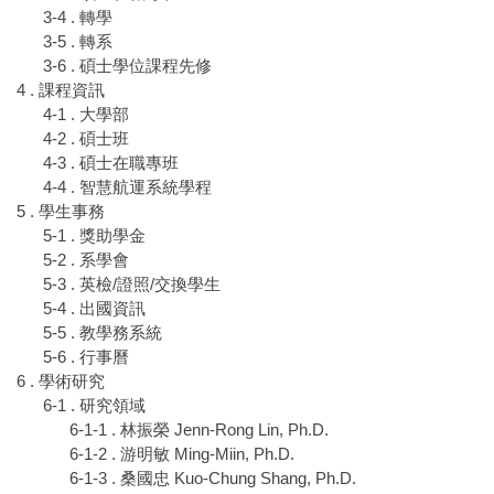
3-4 . 轉學
3-5 . 轉系
3-6 . 碩士學位課程先修
4 . 課程資訊
4-1 . 大學部
4-2 . 碩士班
4-3 . 碩士在職專班
4-4 . 智慧航運系統學程
5 . 學生事務
5-1 . 獎助學金
5-2 . 系學會
5-3 . 英檢/證照/交換學生
5-4 . 出國資訊
5-5 . 教學務系統
5-6 . 行事曆
6 . 學術研究
6-1 . 研究領域
6-1-1 . 林振榮 Jenn-Rong Lin, Ph.D.
6-1-2 . 游明敏 Ming-Miin, Ph.D.
6-1-3 . 桑國忠 Kuo-Chung Shang, Ph.D.