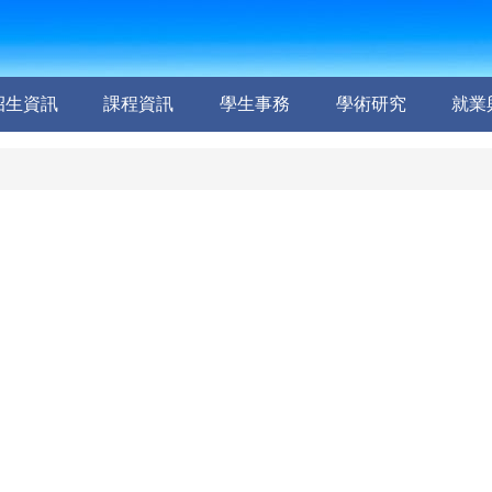
招生資訊
課程資訊
學生事務
學術研究
就業