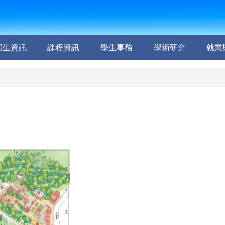
招生資訊
課程資訊
學生事務
學術研究
就業