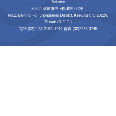
Science
20224 基隆市中正區北寧路2號
No.2, Beining Rd., Jhongjheng District, Keelung City 20224,
Taiwan (R.O.C.)
電話:(02)2462-2192#7011 傳真:(02)2463-3745