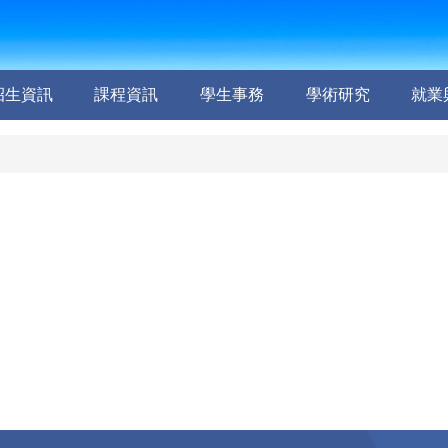
招生資訊
課程資訊
學生事務
學術研究
就業