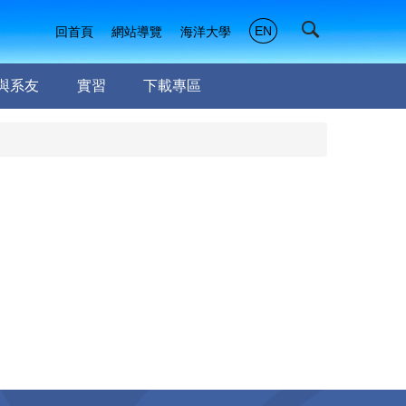
EN
回首頁
網站導覽
海洋大學
與系友
實習
下載專區