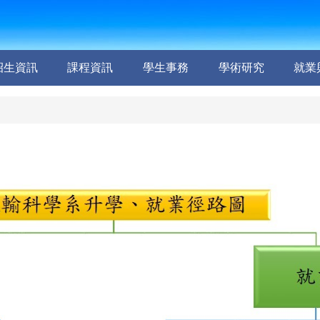
招生資訊
課程資訊
學生事務
學術研究
就業