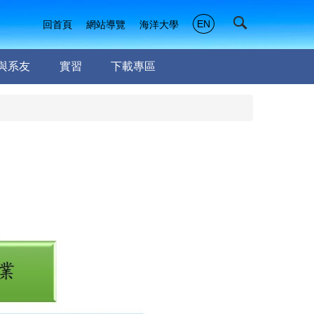
EN
回首頁
網站導覽
海洋大學
與系友
實習
下載專區