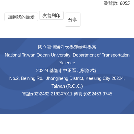
瀏覽數:
8055
友善列印
加到我的最愛
分享
國立臺灣海洋大學運輸科學系
National Taiwan Ocean University, Department of Transportation
Science
20224 基隆市中正區北寧路2號
No.2, Beining Rd., Jhongjheng District, Keelung City 20224,
Taiwan (R.O.C.)
電話:(02)2462-2192#7011 傳真:(02)2463-3745