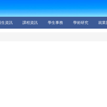
招生資訊
課程資訊
學生事務
學術研究
就業