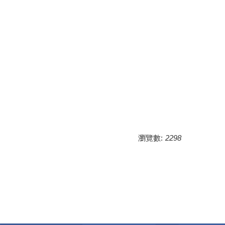
瀏覽數:
2298