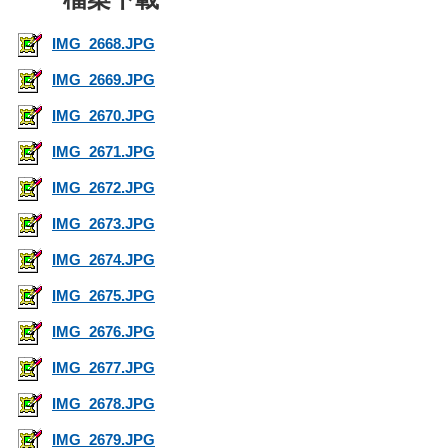
IMG_2668.JPG
IMG_2669.JPG
IMG_2670.JPG
IMG_2671.JPG
IMG_2672.JPG
IMG_2673.JPG
IMG_2674.JPG
IMG_2675.JPG
IMG_2676.JPG
IMG_2677.JPG
IMG_2678.JPG
IMG_2679.JPG