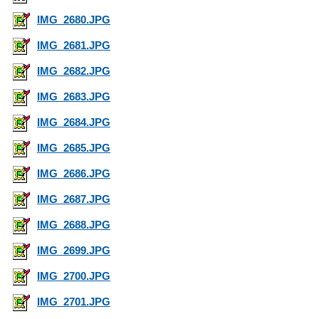
IMG_2680.JPG
IMG_2681.JPG
IMG_2682.JPG
IMG_2683.JPG
IMG_2684.JPG
IMG_2685.JPG
IMG_2686.JPG
IMG_2687.JPG
IMG_2688.JPG
IMG_2699.JPG
IMG_2700.JPG
IMG_2701.JPG