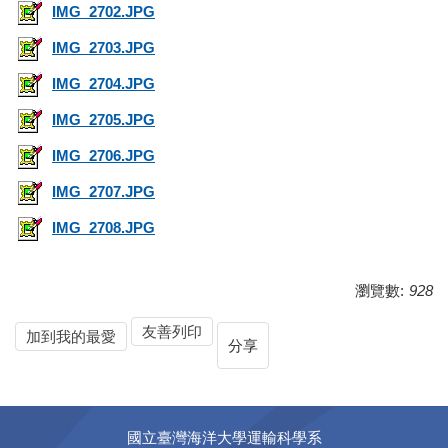
IMG_2702.JPG
IMG_2703.JPG
IMG_2704.JPG
IMG_2705.JPG
IMG_2706.JPG
IMG_2707.JPG
IMG_2708.JPG
瀏覽數:
928
友善列印
加到我的最愛
分享
國立臺灣海洋大學運輸科學系